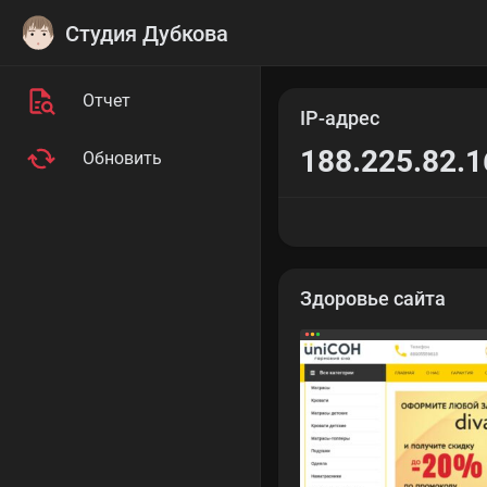
Студия Дубкова
Отчет
IP-адрес
188.225.82.1
Обновить
Здоровье сайта