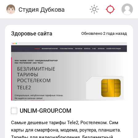
Студия Дубкова
Здоровье сайта
Обновлено 2 года назад
UNLIM-GROUP.COM
Самые дешевые тарифы Tele2, Ростелеком. Сим
карты для смартфона, модема, роутера, планшета.
Тарифы для видеонаблюдения. Безлимитный