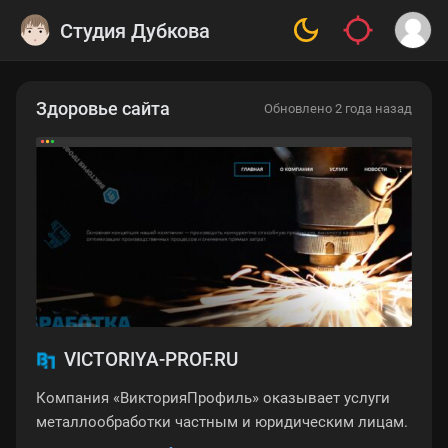
Студия Дубкова
Здоровье сайта
Обновлено 2 года назад
VICTORIYA-PROF.RU
Компания «ВикторияПрофиль» оказывает услуги
металлообработки частным и юридическим лицам.