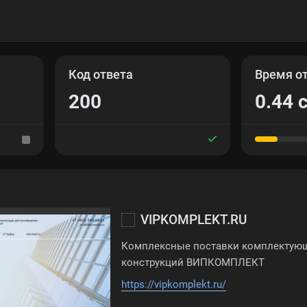
Код ответа
Время о
200
0.44 
VIPKOMPLEKT.RU
Комплексные поставки комплектующ
конструкций ВИПКОМПЛЕКТ
https://vipkomplekt.ru/