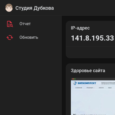
Студия Дубкова
Отчет
IP-адрес
141.8.195.33
Обновить
Здоровье сайта