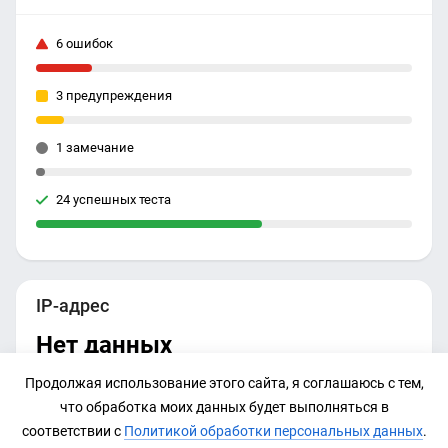
6 ошибок
3 предупреждения
1 замечание
24 успешных теста
IP-адрес
Нет данных
Продолжая использование этого сайта, я соглашаюсь с тем,
что обработка моих данных будет выполняться в
соответствии с
Политикой обработки персональных данных
.