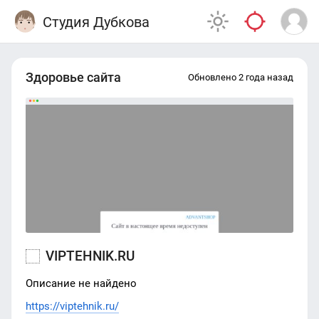
Студия Дубкова
Здоровье сайта
Обновлено 2 года назад
VIPTEHNIK.RU
Описание не найдено
https://viptehnik.ru/