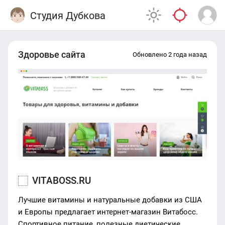
Студия Дубкова
Здоровье сайта
Обновлено 2 года назад
VITABOSS.RU
Лучшие витамины и натуральные добавки из США
и Европы предлагает интернет-магазин Витабосс.
Спортивное питание, полезные диетические