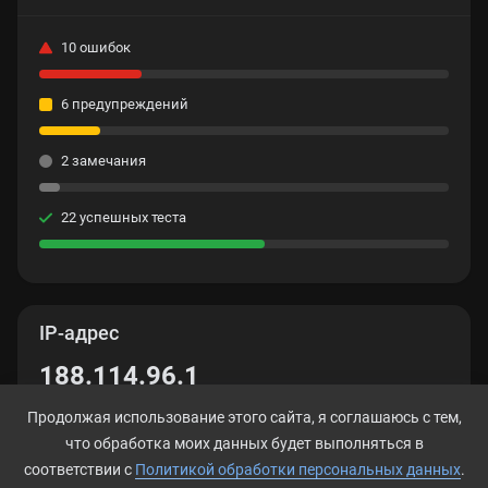
10 ошибок
6 предупреждений
2 замечания
22 успешных теста
IP-адрес
188.114.96.1
Продолжая использование этого сайта, я соглашаюсь с тем,
что обработка моих данных будет выполняться в
соответствии с
Политикой обработки персональных данных
.