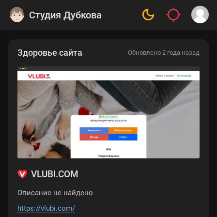
Студия Дубкова
Здоровье сайта
Обновлено 2 года назад
VLUBI.COM
Описание не найдено
https://vlubi.com/