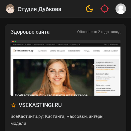
Студия Дубкова
Здоровье сайта
Обновлено 2 года назад
VSEKASTINGI.RU
ВсеКастинги.ру: Кастинги, массовки, актеры,
модели