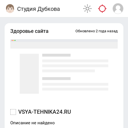
Студия Дубкова
Здоровье сайта
Обновлено 2 года назад
VSYA-TEHNIKA24.RU
Описание не найдено