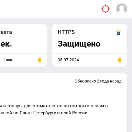
твета
HTTPS
сек.
Защищено
1 сек.
05.07.2024
Обновлено 2 года назад
ы и товары для стоматологов по оптовым ценам в
тавкой по Санкт-Петербургу и всей России