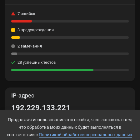
7 ошибок
3 предупреждения
2 замечания
28 успешных тестов
IP-адрес
192.229.133.221
Продолжая использование этого сайта, я соглашаюсь с тем,
что обработка моих данных будет выполняться в
соответствии с
Политикой обработки персональных данных
.