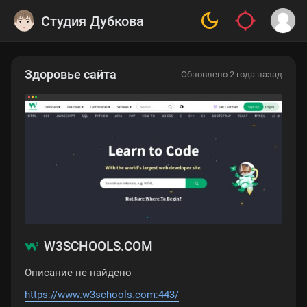
Студия Дубкова
Здоровье сайта
Обновлено 2 года назад
W3SCHOOLS.COM
Описание не найдено
https://www.w3schools.com:443/