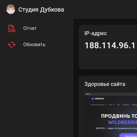
Студия Дубкова
Отчет
IP-адрес
188.114.96.1
Обновить
Здоровье сайта