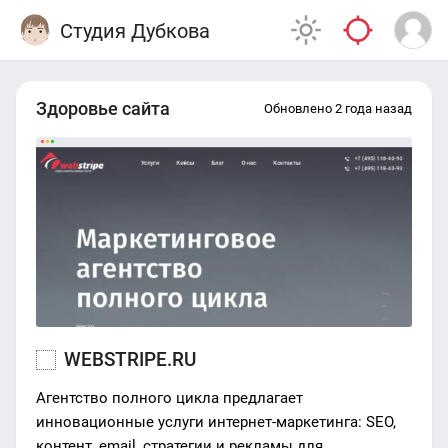
Студия Дубкова
Здоровье сайта
Обновлено 2 года назад
WEBSTRIPE.RU
Агентство полного цикла предлагает
инновационные услуги интернет-маркетинга: SEO,
контент, email, стратегии и рекламы для