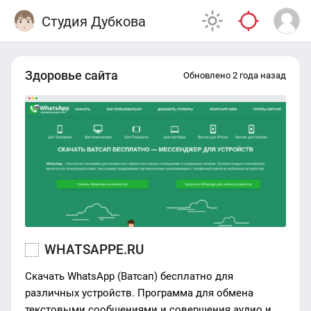
Студия Дубкова
Здоровье сайта
Обновлено 2 года назад
WHATSAPPE.RU
Скачать WhatsApp (Ватсап) бесплатно для
различных устройств. Программа для обмена
текстовыми сообщениями и совершения аудио и