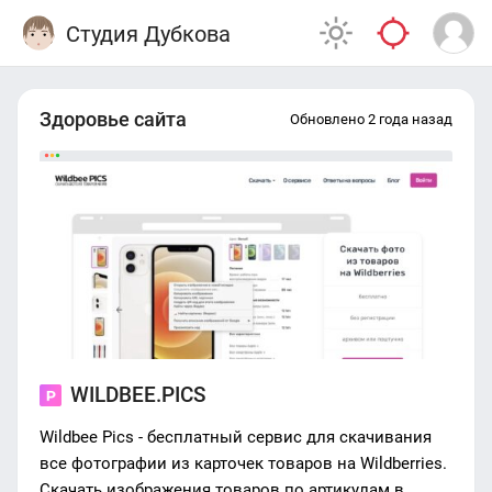
Студия Дубкова
Здоровье сайта
Обновлено 2 года назад
WILDBEE.PICS
Wildbee Pics - бесплатный сервис для скачивания
все фотографии из карточек товаров на Wildberries.
Скачать изображения товаров по артикулам в