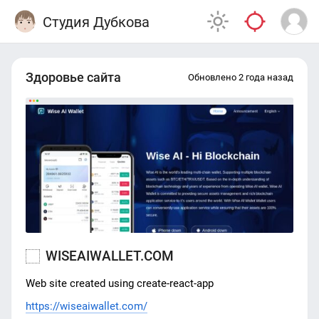
Студия Дубкова
Здоровье сайта
Обновлено 2 года назад
WISEAIWALLET.COM
Web site created using create-react-app
https://wiseaiwallet.com/