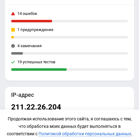
14 ошибок
1 предупреждение
4 замечания
19 успешных тестов
IP-адрес
211.22.26.204
Продолжая использование этого сайта, я соглашаюсь с тем,
что обработка моих данных будет выполняться в
соответствии с
Политикой обработки персональных данных
.