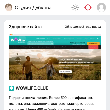
Студия Дубкова
Здоровье сайта
Обновлено 2 года назад
WOWLIFE.CLUB
Подарки впечатления. Более 500 сертификатов.
полеты, спа, вождение, экстрим, мастер-классы,
массажи. Цены 490 рублей. Дарите эмоции.