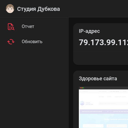
Студия Дубкова
Отчет
IP-адрес
79.173.99.11
Обновить
Здоровье сайта