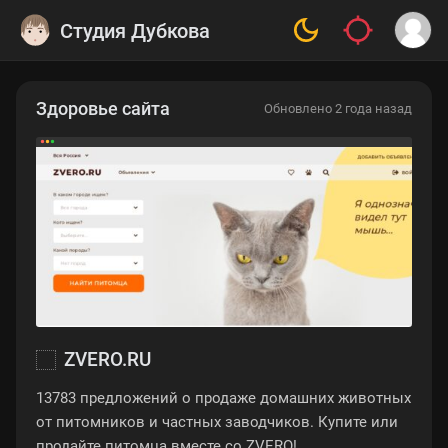
Студия Дубкова
Здоровье сайта
Обновлено 2 года назад
ZVERO.RU
13783 предложений о продаже домашних животных
от питомников и частных заводчиков. Купите или
продайте питомца вместе со ZVERO!