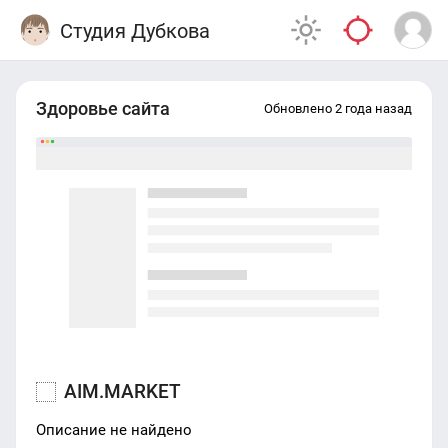
Студия Дубкова
Здоровье сайта
Обновлено 2 года назад
AIM.MARKET
Описание не найдено