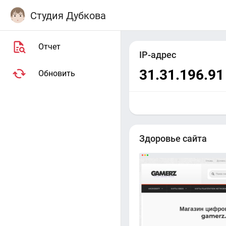
Студия Дубкова
Отчет
IP-адрес
31.31.196.91
Обновить
Здоровье сайта