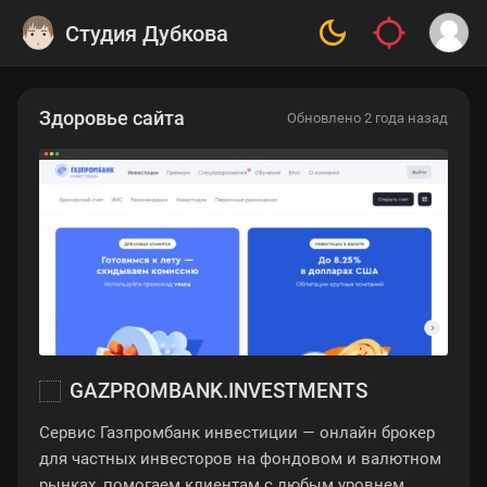
Студия Дубкова
Здоровье сайта
Обновлено 2 года назад
GAZPROMBANK.INVESTMENTS
Сервис Газпромбанк инвестиции — онлайн брокер
для частных инвесторов на фондовом и валютном
рынках, помогаем клиентам с любым уровнем