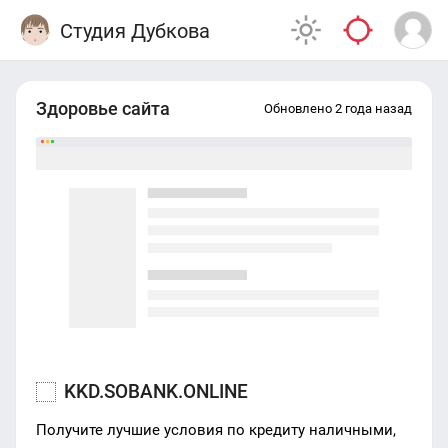
Студия Дубкова
Здоровье сайта
Обновлено 2 года назад
KKD.SOBANK.ONLINE
Получите лучшие условия по кредиту наличными,