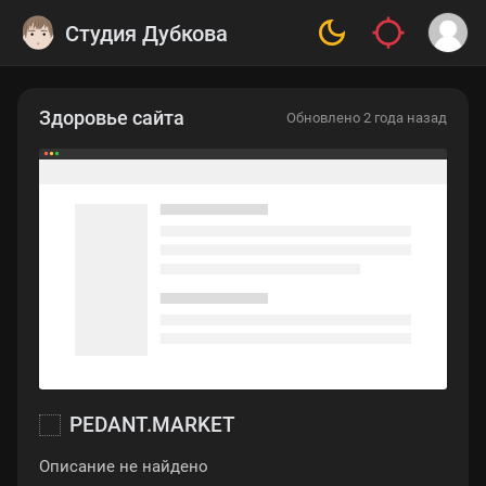
Студия Дубкова
Здоровье сайта
Обновлено 2 года назад
PEDANT.MARKET
Описание не найдено