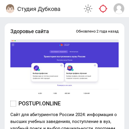
Студия Дубкова
Здоровье сайта
Обновлено 2 года назад
POSTUPI.ONLINE
Сайт для абитуриентов России 2024: информация о
высших учебных заведениях, поступление в вуз,
удобный поиск и выбор специальности, программы