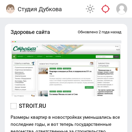
Студия Дубкова
Здоровье сайта
Обновлено 2 года назад
STROIT.RU
Размеры квартир в новостройках уменьшались все
последние годы, и вот теперь государственные
ведомства, ответственные за строительство,