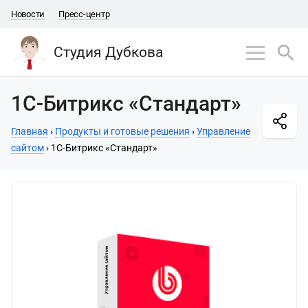
Новости
Пресс-центр
Студия Дубкова
1C-Битрикс «Стандарт»
Главная
›
Продукты и готовые решения
›
Управление
сайтом
›
1C-Битрикс «Стандарт»