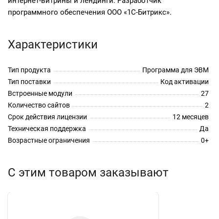
интернет-витрины и лендинги. Разработчик
программного обеспечения ООО «1С-Битрикс».
Характеристики
Тип продукта
Программа для ЭВМ
Тип поставки
Код активации
Встроенные модули
27
Количество сайтов
2
Срок действия лицензии
12 месяцев
Техническая поддержка
Да
Возрастные ограничения
0+
С этим товаром заказывают