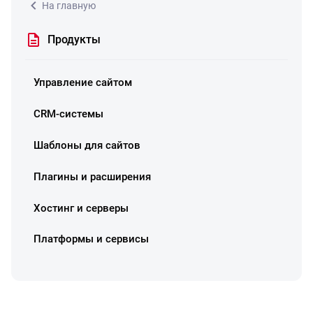
На главную
Продукты
Управление сайтом
CRM-системы
Шаблоны для сайтов
Плагины и расширения
Хостинг и серверы
Платформы и сервисы