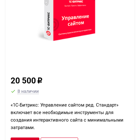
20 500
p
В наличии
«1С-Битрикс: Управление сайтом ред. Стандарт»
включает все необходимые инструменты для
создания интерактивного сайта с минимальными
затратами.