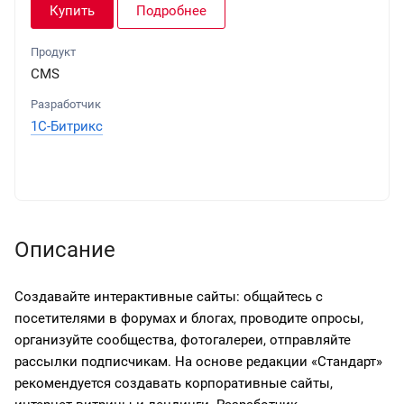
Купить
Подробнее
Продукт
CMS
Разработчик
1С-Битрикс
Описание
Создавайте интерактивные сайты: общайтесь с
посетителями в форумах и блогах, проводите опросы,
организуйте сообщества, фотогалереи, отправляйте
рассылки подписчикам. На основе редакции «Стандарт»
рекомендуется создавать корпоративные сайты,